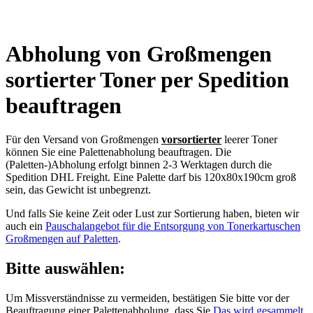
Abholung von Großmengen
sortierter Toner per Spedition
beauftragen
Für den Versand von Großmengen
vorsortierter
leerer Toner
können Sie eine Palettenabholung beauftragen. Die
(Paletten-)Abholung erfolgt binnen 2-3 Werktagen durch die
Spedition DHL Freight. Eine Palette darf bis 120x80x190cm groß
sein, das Gewicht ist unbegrenzt.
Und falls Sie keine Zeit oder Lust zur Sortierung haben, bieten wir
auch ein
Pauschalangebot für die Entsorgung von Tonerkartuschen
Großmengen auf Paletten
.
Bitte auswählen:
Um Missverständnisse zu vermeiden, bestätigen Sie bitte vor der
Beauftragung einer Palettenabholung, dass Sie
Das wird gesammelt