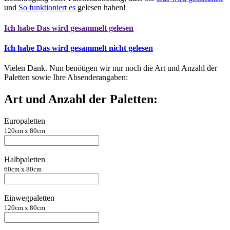
und
So funktioniert es
gelesen haben!
Ich habe
Das wird gesammelt
gelesen
Ich habe
Das wird gesammelt
nicht
gelesen
Vielen Dank. Nun benötigen wir nur noch die Art und Anzahl der
Paletten sowie Ihre Absenderangaben:
Art und Anzahl der Paletten:
Europaletten
120cm x 80cm
Halbpaletten
60cm x 80cm
Einwegpaletten
120cm x 80cm