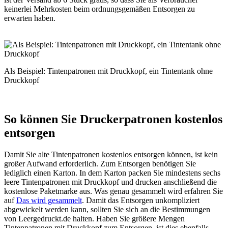
keinerlei Mehrkosten beim ordnungsgemäßen Entsorgen zu
erwarten haben.
Als Beispiel: Tintenpatronen mit Druckkopf, ein Tintentank ohne
Druckkopf
So können Sie Druckerpatronen kostenlos
entsorgen
Damit Sie alte Tintenpatronen kostenlos entsorgen können, ist kein
großer Aufwand erforderlich. Zum Entsorgen benötigen Sie
lediglich einen Karton. In dem Karton packen Sie mindestens sechs
leere Tintenpatronen mit Druckkopf und drucken anschließend die
kostenlose Paketmarke aus. Was genau gesammelt wird erfahren Sie
auf
Das wird gesammelt
. Damit das Entsorgen unkompliziert
abgewickelt werden kann, sollten Sie sich an die Bestimmungen
von Leergedruckt.de halten. Haben Sie größere Mengen
Tintenpatronen mit Druckkopf zum Entsorgen, ist dies ebenfalls