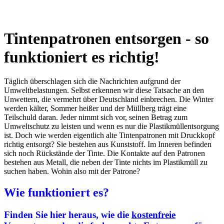
Tintenpatronen entsorgen - so
funktioniert es richtig!
Täglich überschlagen sich die Nachrichten aufgrund der
Umweltbelastungen. Selbst erkennen wir diese Tatsache an den
Unwettern, die vermehrt über Deutschland einbrechen. Die Winter
werden kälter, Sommer heißer und der Müllberg trägt eine
Teilschuld daran. Jeder nimmt sich vor, seinen Betrag zum
Umweltschutz zu leisten und wenn es nur die Plastikmüllentsorgung
ist. Doch wie werden eigentlich alte Tintenpatronen mit Druckkopf
richtig entsorgt? Sie bestehen aus Kunststoff. Im Inneren befinden
sich noch Rückstände der Tinte. Die Kontakte auf den Patronen
bestehen aus Metall, die neben der Tinte nichts im Plastikmüll zu
suchen haben. Wohin also mit der Patrone?
Wie funktioniert es?
Finden Sie hier heraus, wie die
kostenfreie